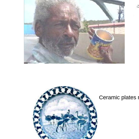
Ceramic plates 