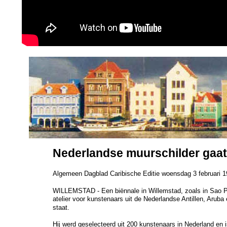
Nederlandse muurschilder gaat
Algemeen Dagblad Caribische Editie woensdag 3 februari 
WILLEMSTAD - Een biënnale in Willemstad, zoals in Sao Paol
atelier voor kunstenaars uit de Nederlandse Antillen, Aru
staat.
Hij werd geselecteerd uit 200 kunstenaars in Nederland en is