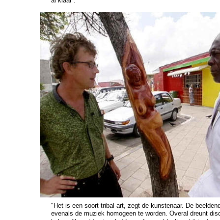
al klaar .
"Het is een soort tribal art, zegt de kunstenaar. De beelden
evenals de muziek homogeen te worden. Overal dreunt disco