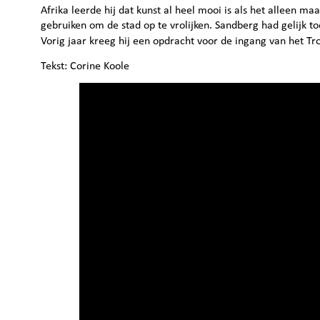
Afrika leerde hij dat kunst al heel mooi is als het alleen ma
gebruiken om de stad op te vrolijken. Sandberg had gelijk to
Vorig jaar kreeg hij een opdracht voor de ingang van het 
Tekst: Corine Koole 