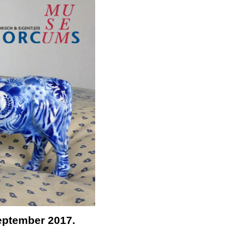
eptember 2017.