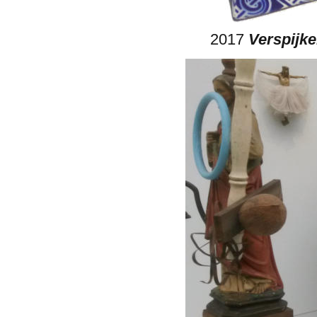
2017 
Verspijke