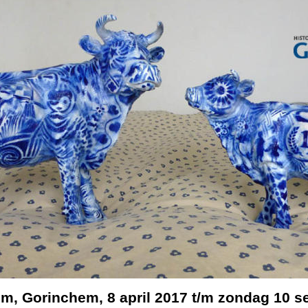
 Gorinchem, 8 april 2017 t/m zondag 10 s