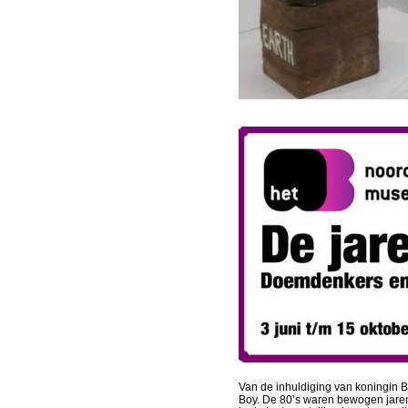
Van de inhuldiging van koningin B
Boy. De 80’s waren bewogen jaren