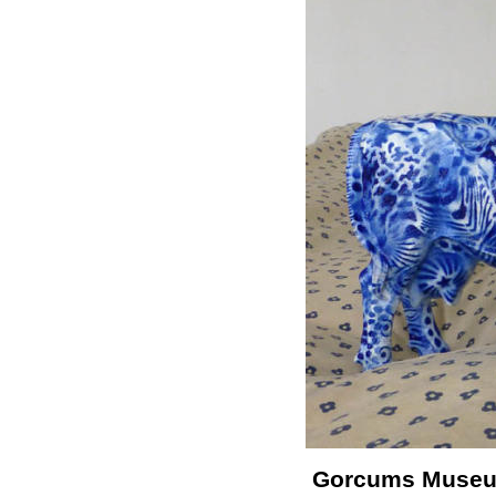
Gorcums Museum,