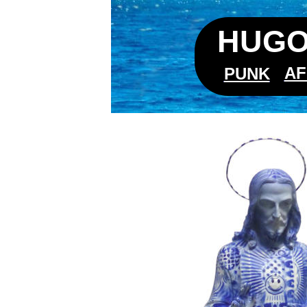
HUGO
AF
PUNK