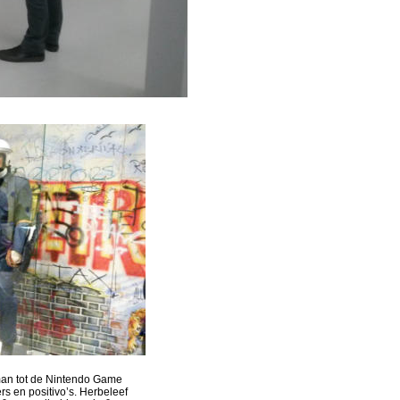
man tot de Nintendo Game 
 en positivo’s. Herbeleef 