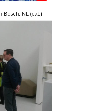
 Bosch, NL (cat.)