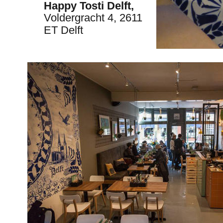
Happy Tosti Delft,
Voldergracht 4, 2611 
ET Delft